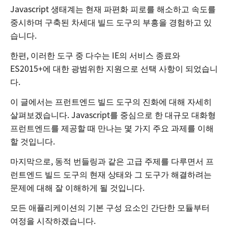
Javascript 생태계는 현재 파편화 피로를 해소하고 속도를
중시하며 구축된 차세대 빌드 도구의 부흥을 경험하고 있
습니다.
한편, 이러한 도구 중 다수는 IE의 서비스 종료와
ES2015+에 대한 광범위한 지원으로 선택 사항이 되었습니
다.
이 글에서는 프런트엔드 빌드 도구의 진화에 대해 자세히
살펴보겠습니다. Javascript를 중심으로 한 대규모 대화형
프런트엔드를 제공할 때 만나는 몇 가지 주요 과제를 이해
할 것입니다.
마지막으로, 동적 번들링과 같은 고급 주제를 다루면서 프
런트엔드 빌드 도구의 현재 상태와 그 도구가 해결하려는
문제에 대해 잘 이해하게 될 것입니다.
모든 애플리케이션의 기본 구성 요소인 간단한 모듈부터
여정을 시작하겠습니다.