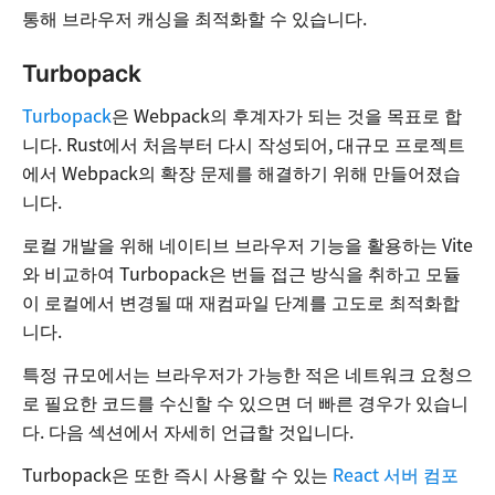
통해 브라우저 캐싱을 최적화할 수 있습니다.
Turbopack
Turbopack
은 Webpack의 후계자가 되는 것을 목표로 합
니다. Rust에서 처음부터 다시 작성되어, 대규모 프로젝트
에서 Webpack의 확장 문제를 해결하기 위해 만들어졌습
니다.
로컬 개발을 위해 네이티브 브라우저 기능을 활용하는 Vite
와 비교하여 Turbopack은 번들 접근 방식을 취하고 모듈
이 로컬에서 변경될 때 재컴파일 단계를 고도로 최적화합
니다.
특정 규모에서는 브라우저가 가능한 적은 네트워크 요청으
로 필요한 코드를 수신할 수 있으면 더 빠른 경우가 있습니
다. 다음 섹션에서 자세히 언급할 것입니다.
Turbopack은 또한 즉시 사용할 수 있는
React 서버 컴포