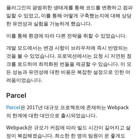
플러그인의 광범위한 생태계를 통해 코드를 변환하고 컴파
일할 수 있었고, 이를 통해 어떻게 구축했는지에 대해 상당
한 유연성과 실험을 가능하게 했습니다.
이를 통해 환경에 따라 다른 전략을 취할 수 있었습니다.
개발 모드에서는 변경 사항이 브라우저에 즉시 반영되는
것을 볼 수 있었습니다. 프로덕션에서는 요청 시 지연된 청
크를 로드하여 최적화된 번들을 제공할 수 있습니다. 이 모
든 성능과 유연성에 대한 비용은 복잡한 설정으로 인한 어
려움이었습니다.
Parcel
Parcel
은 2017년 대규모 프로젝트에 존재하는 Webpack
의 한계에 대한 대안으로 출시되었습니다.
Webpack은 규모가 커짐에 따라 빌드 시간이 길어지고 설
정이 복잡해졌습니다. 최소한 한 명의 팀원이 운 좋게도