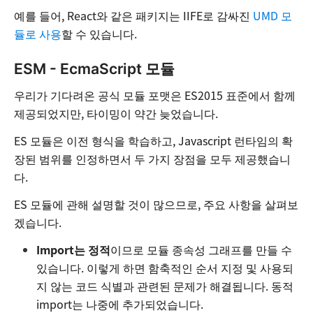
예를 들어, React와 같은 패키지는 IIFE로 감싸진
UMD 모
듈로 사용
할 수 있습니다.
ESM - EcmaScript 모듈
우리가 기다려온 공식 모듈 포맷은 ES2015 표준에서 함께
제공되었지만, 타이밍이 약간 늦었습니다.
ES 모듈은 이전 형식을 학습하고, Javascript 런타임의 확
장된 범위를 인정하면서 두 가지 장점을 모두 제공했습니
다.
ES 모듈에 관해 설명할 것이 많으므로, 주요 사항을 살펴보
겠습니다.
Import는 정적
이므로 모듈 종속성 그래프를 만들 수
있습니다. 이렇게 하면 함축적인 순서 지정 및 사용되
지 않는 코드 식별과 관련된 문제가 해결됩니다. 동적
import는 나중에 추가되었습니다.