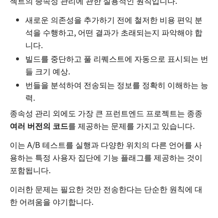
젝트의 종속성 관리에 관한 실용적인 원칙입니다.
새로운 의존성을 추가하기 전에 철저한 비용 편익 분
석을 수행하고, 어떤 결과가 초래되는지 파악해야 합
니다.
빌드를 중단하고 풀 리퀘스트에 자동으로 표시되는 번
들 크기 예상.
번들을 분석하여 전송되는 정보를 정확히 이해하는 능
력.
종속성 관리 외에도 가장 큰 프런트엔드 프로젝트는 종종
여러 버전의 코드
를 제공하는 문제를 가지고 있습니다.
이는 A/B 테스트를 실행과 다양한 위치의 다른 언어를 사
용하는 특정 사용자 집단에 기능 플래그를 제공하는 것이
포함됩니다.
이러한 문제는 필요한 것만 전송한다는 단순한 원칙에 대
한 어려움을 야기합니다.