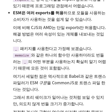
있기 때문에 프로그래밍 관점에서 어렵습니다.
ESM은 여러 exports를 허용
하므로 모듈을 사용하는
소비자가 사용하는 것을 쉽게 알 수 있습니다.
이에 비해 CJS와 AMD는 단일 exports만 허용합니다.
해결 방법은 여러 속성이 있는 개체를 내보내는 것입
니다.
패키지를 사용한다고 가정해 보겠습니다.
_
와 같은 하나의 함수만 사용하더라도 번들
memoize
러는
의 어떤 부분을 사용하는지 확실히 알기 어렵
_
기 때문에 모든 것이 포함됩니다.
여기서 세밀한 점은 역사적으로 Babel과 같은 트랜스
파일러가 ESM
구문
을 CommonJS로 트랜스 파일 한
다는 것입니다.
그래서 트리 쉐이크가 일어나는 것처럼 보일 수 있지
만, 의도치 않게 번들 크기가 증가합니다.
적절한 검사와 균형이 없으면 이러한 세밀한 문제가