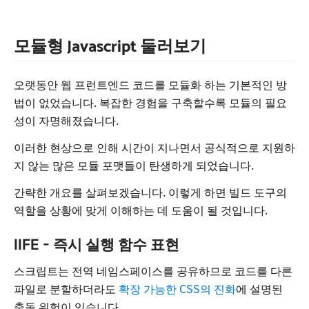
모듈형 Javascript 둘러보기
오랫동안 웹 프런트엔드 코드를 모듈화 하는 기본적인 방
법이 없었습니다. 복잡한 경험을 구축할수록 모듈의 필요
성이 자명해졌습니다.
이러한 현상으로 인해 시간이 지나면서 공식적으로 지원하
지 않는 많은 모듈 포맷들이 탄생하게 되었습니다.
간략한 개요를 살펴보겠습니다. 이렇게 하면 빌드 도구의
역할을 상황에 맞게 이해하는 데 도움이 될 것입니다.
IIFE - 즉시 실행 함수 표현
스크립트는 전역 네임스페이스를 공유하므로 코드를 다른
파일로 분할하더라도
확장 가능한 CSS의 진화
에 설명된
충돌 위험이 있습니다.