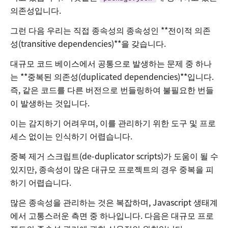
의존성입니다.
그런 다음 우리는 직접 종속성의 종속성인 **전이적 의존
성(transitive dependencies)**을 갖습니다.
대규모 코드 베이스에서 공통으로 발생하는 문제 중 하나
는 **중복된 의존성(duplicated dependencies)**입니다.
즉, 같은 코드를 다른 버전으로 번들링하여 불필요한 번들
이 발생하는 것입니다.
이는 감지하기 어려우며, 이를 관리하기 위한 도구 및 프로
세스 없이는 인식하기 어렵습니다.
중복 제거 스크립트(de-duplicator scripts)가 도움이 될 수
있지만, 종속성이 많은 대규모 프로젝트의 경우 중복을 피
하기 어렵습니다.
많은 종속성을 관리하는 것은 복잡하며, Javascript 생태계
에서 고통스러운 측면 중 하나입니다. 다음은 대규모 프로