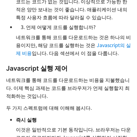
코드는 코드가 없는 것입니다. 이상적으로 가능한 한
적은 양만 보내는 것이 좋습니다. 애플리케이션 내의
특정 사용자 흐름에 따라 달라질 수 있습니다.
언제 어떻게 코드를 실행합니까?
네트워크를 통해 코드를 다운로드하는 것은 하나의 비
용이지만, 해당 코드를 실행하는 것은
Javascript의 실
제 비용
입니다. 다음 섹션에서 이 점을 다룹니다.
Javascript 실행 제어
네트워크를 통해 코드를 다운로드하는 비용을 지불했습니
다. 이제 핵심 과제는 코드를 브라우저가 언제 실행할지 최
적화하는 것입니다.
두 가지 스펙트럼에 대해 이해해 봅시다.
즉시 실행
이것은 일반적으로 기본 동작입니다. 브라우저는 다운