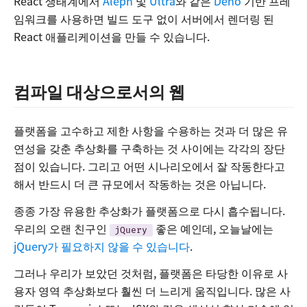
React 생태계에서
Aleph
및
Ultra
와 같은
Deno
기반 프레
임워크를 사용하면 빌드 도구 없이 서버에서 렌더링 된
React 애플리케이션을 만들 수 있습니다.
컴파일 대상으로서의 웹
플랫폼을 고수하고 제한 사항을 수용하는 것과 더 많은 유
연성을 갖춘 추상화를 구축하는 것 사이에는 각각의 장단
점이 있습니다. 그리고 어떤 시나리오에서 잘 작동한다고
해서 반드시 더 큰 규모에서 작동하는 것은 아닙니다.
종종 가장 유용한 추상화가 플랫폼으로 다시 흡수됩니다.
우리의 오랜 친구인
좋은 예인데, 오늘날에는
jQuery
jQuery가 필요하지 않을 수 있습니다
.
그러나 우리가 보았던 것처럼, 플랫폼은 타당한 이유로 사
용자 영역 추상화보다 훨씬 더 느리게 움직입니다. 많은 사