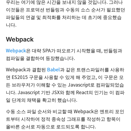
우리는 여기에 많은 시간을 보내지 않을 것입니다. 그러나
이것들은 프로덕션 번들링과 수동의 소스 순서가 필요했던
파일들의 연결 및 최적화를 처리하는 데 초기에 중요했습
니다.
Webpack
Webpack
은 대략 SPA가 떠오르기 시작했을 때, 번들링과
컴파일을 결합하여 등장했습니다.
Webpack과 결합된
Babel
과 같은 트랜스파일러를 사용하
면 ES2015 구문을 사용할 수 있게 해 주었고, 이 구문은 모
든 브라우저가 이해할 수 있는 Javascript로 컴파일되었습
니다. Javascript 기반 JSX와 함께 React의 인기는 이 컴파
일 단계의 채택을 확고히 했습니다.
수동 소스 파일 순서와 비교할 때 Webpack은 엔트리 포인
트부터 시작하여 정적 종속성 그래프를 작성하고 항목이
올바른 순서로 자동으로 로드되도록 합니다.