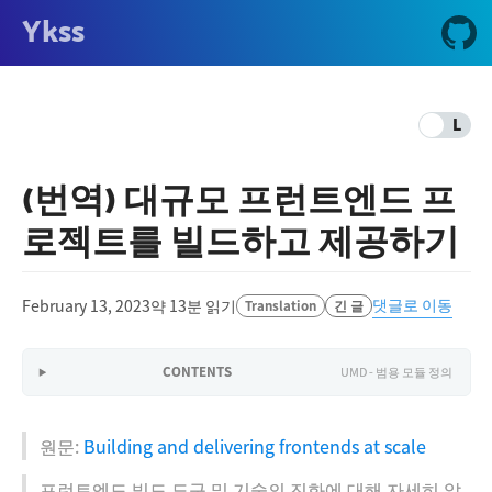
Ykss
L
(번역) 대규모 프런트엔드 프
로젝트를 빌드하고 제공하기
댓글로 이동
February 13, 2023
약 13분 읽기
Translation
긴 글
CONTENTS
UMD - 범용 모듈 정의
원문:
Building and delivering frontends at scale
프런트엔드 빌드 도구 및 기술의 진화에 대해 자세히 알