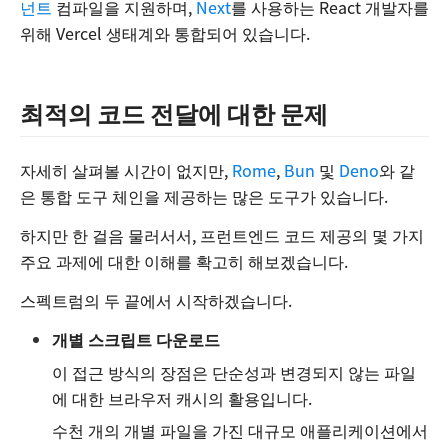
넌트
컴파일을 지원하며,
Next
를 사용하는 React 개발자를
위해 Vercel 생태계와 통합되어 있습니다.
최적의 코드 전달에 대한 문제
자세히 살펴볼 시간이 없지만,
Rome
,
Bun
및
Deno
와 같
은 통합 도구 체인을 제공하는 많은 도구가 있습니다.
하지만 한 걸음 물러서서, 프런트엔드 코드 제공의 몇 가지
주요 과제에 대한 이해를 확고히 해보겠습니다.
스펙트럼의 두 끝에서 시작하겠습니다.
개별 스크립트 다운로드
이 접근 방식의 장점은 단순성과 변경되지 않는 파일
에 대한 브라우저 캐시의 활용입니다.
수천 개의 개별 파일을 가진 대규모 애플리케이션에서