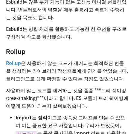
Esbuild는 많은 부가 기능이 없는 고성능 미니멀 번들러입
니다. 번들러로서의 역할을 매우 훌륭하고 빠르게 수행하
는 것을 목표로 합니다.
Esbuild는 병렬 처리를 활용하고 가능한 한 유선형 구조로
구성하여 속도를 향상했습니다.
Rollup
Rollup
은 사용하지 않는 코드가 제거되는 최적화된 번들
을 생성하는 라이브러리 작성자들에게 인기를 얻었습니다.
플러그인으로 쉽게 확장할 수 있다는 장점도 있었습니다.
사용하지 않는 코드를 제거하는 것을 종종 **“트리 쉐이킹
(tree-shaking)“**이라고 합니다. ES 모듈이 트리 쉐이킹에
어떻게 도움이 되는지 살펴보겠습니다.
Import는 정적
이므로 종속성 그래프를 만들 수 있으
며 이는 중요한 요구 사항입니다. 우리가 보았듯이,
는 동적 문자열을 import 경로로 사용할 수
require