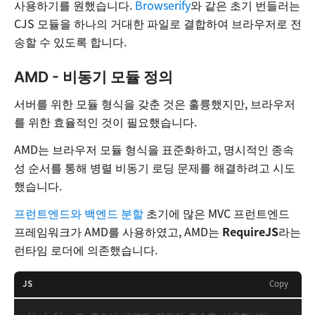
사용하기를 원했습니다.
Browserify
와 같은 초기 번들러는
CJS 모듈을 하나의 거대한 파일로 결합하여 브라우저로 전
송할 수 있도록 합니다.
AMD - 비동기 모듈 정의
서버를 위한 모듈 형식을 갖춘 것은 훌륭했지만, 브라우저
를 위한 효율적인 것이 필요했습니다.
AMD는 브라우저 모듈 형식을 표준화하고, 명시적인 종속
성 순서를 통해 병렬 비동기 로딩 문제를 해결하려고 시도
했습니다.
프런트엔드와 백엔드 분할
초기에 많은 MVC 프런트엔드
프레임워크가 AMD를 사용하였고, AMD는
RequireJS
라는
런타임 로더에 의존했습니다.
JS
Copy