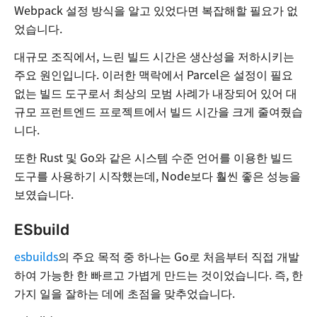
Webpack 설정 방식을 알고 있었다면 복잡해할 필요가 없
었습니다.
대규모 조직에서, 느린 빌드 시간은 생산성을 저하시키는
주요 원인입니다. 이러한 맥락에서 Parcel은 설정이 필요
없는 빌드 도구로서 최상의 모범 사례가 내장되어 있어 대
규모 프런트엔드 프로젝트에서 빌드 시간을 크게 줄여줬습
니다.
또한 Rust 및 Go와 같은 시스템 수준 언어를 이용한 빌드
도구를 사용하기 시작했는데, Node보다 훨씬 좋은 성능을
보였습니다.
ESbuild
esbuilds
의 주요 목적 중 하나는 Go로 처음부터 직접 개발
하여 가능한 한 빠르고 가볍게 만드는 것이었습니다. 즉, 한
가지 일을 잘하는 데에 초점을 맞추었습니다.