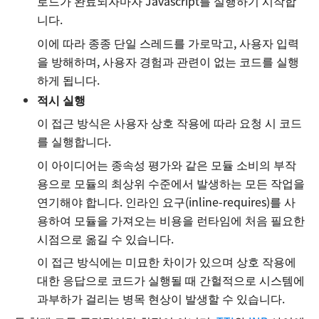
로드가 완료되자마자 Javascript를 실행하기 시작합
니다.
이에 따라 종종 단일 스레드를 가로막고, 사용자 입력
을 방해하며, 사용자 경험과 관련이 없는 코드를 실행
하게 됩니다.
적시 실행
이 접근 방식은 사용자 상호 작용에 따라 요청 시 코드
를 실행합니다.
이 아이디어는 종속성 평가와 같은 모듈 소비의 부작
용으로 모듈의 최상위 수준에서 발생하는 모든 작업을
연기해야 합니다. 인라인 요구(inline-requires)를 사
용하여 모듈을 가져오는 비용을 런타임에 처음 필요한
시점으로 옮길 수 있습니다.
이 접근 방식에는 미묘한 차이가 있으며 상호 작용에
대한 응답으로 코드가 실행될 때 간헐적으로 시스템에
과부하가 걸리는 병목 현상이 발생할 수 있습니다.