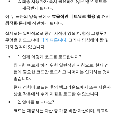
최종 사용자가 즉시 필요하지 않은 많은 코드를
제공받게 됩니다.
이 두 극단의 양쪽 끝에서
효율적인 네트워크 활용
및
캐시
최적화
문제에 직면하게 됩니다.
실제로는 일반적으로 중간 지점이 있으며, 항상 그렇듯이
무엇을 만드느냐에
따라 다릅니다
. 그러나 명심해야 할 몇
가지 원칙이 있습니다.
언제 어떻게 코드를 로드합니까?
최대한 빠르게 하기 위한 일반적인 지침으로, 현재 경
험에 필요한 코드만 로드하고 나머지는 연기하는 것이
좋습니다.
현재 경험이 로드된 후의 백그라운드에서 또는 사용자
상호 작용에서 추가 자원을 로드할 수 있습니다.
얼마를 보내나요?
코드는 제공하는 자산 중 가장 비싼 자산이며, 최고의