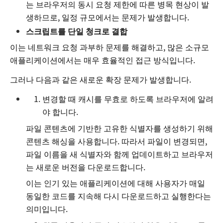
는 브라우저의 동시 요청 제한에 따른 병목 현상이 발
생하므로, 일정 규모에서는 문제가 발생합니다.
스크립트를 단일 청크로 결합
이는 네트워크 요청 과부하 문제를 해결하고, 많은 소규모
애플리케이션에서는 매우 효율적인 접근 방식입니다.
그러나 다음과 같은 새로운 확장 문제가 발생합니다.
변경할 때 캐시를 무효로 하도록 브라우저에 알려
야 합니다.
파일 콘텐츠에 기반한 고유한 식별자를 생성하기 위해
콘텐츠 해싱을 사용합니다. 따라서 파일이 변경되면,
파일 이름을 새 식별자와 함께 업데이트하고 브라우저
는 새로운 버전을 다운로드합니다.
이는 인기 있는 애플리케이션에 대해 사용자가 매일
동일한 코드를 지속해 다시 다운로드하고 실행한다는
의미입니다.