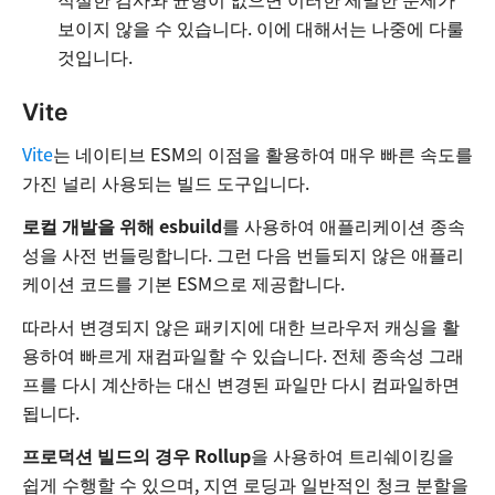
보이지 않을 수 있습니다. 이에 대해서는 나중에 다룰
것입니다.
Vite
Vite
는 네이티브 ESM의 이점을 활용하여 매우 빠른 속도를
가진 널리 사용되는 빌드 도구입니다.
로컬 개발을 위해
esbuild
를 사용하여 애플리케이션 종속
성을 사전 번들링합니다. 그런 다음 번들되지 않은 애플리
케이션 코드를 기본 ESM으로 제공합니다.
따라서 변경되지 않은 패키지에 대한 브라우저 캐싱을 활
용하여 빠르게 재컴파일할 수 있습니다. 전체 종속성 그래
프를 다시 계산하는 대신 변경된 파일만 다시 컴파일하면
됩니다.
프로덕션 빌드의 경우
Rollup
을 사용하여 트리쉐이킹을
쉽게 수행할 수 있으며, 지연 로딩과 일반적인 청크 분할을