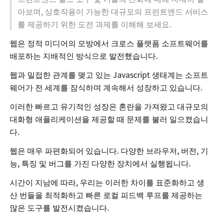
아보며, 상호작용이 가능한 대규모의 프런트엔드 서비스
를 제공하기 위한 도전 과제를 이해해 보세요.
웹은 정적 미디어의 모방에서 크로스 플랫폼 소프트웨어를
배포하는 지배적인 방식으로 발전했습니다.
웹과 밀접한 관계를 맺고 있는 Javascript 생태계는 소프트
웨어가 전 세계를 잠식하며 계속해서 성장하고 있습니다.
이러한 빠르고 유기적인 성장은 혼란을 가져왔고 대규모의
대화형 애플리케이션을 제공할 때 문제를 불러 일으켰습니
다.
웹은 매우 파편화되어 있습니다. 다양한 브라우저, 버전, 기
능, 특징 및 버그를 가진 다양한 장치에서 실행됩니다.
시간이 지남에 따라, 우리는 이러한 차이를 표준화하고 생
산 번들을 최적화하고 빠른 로컬 피드백 루프를 제공하는
많은 도구를 발전시켰습니다.