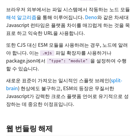
브라우저 외부에서는 파일 시스템에서 작동하는 노드 모듈
해석 알고리즘
을 통해 이루어집니다.
Deno
와 같은 차세대
Javascript 런타임은 플랫폼 차이를 매끄럽게 하는 것을 목
표로 하고 익숙한 URL을 사용합니다.
또한 CJS 대신 ESM 모듈을 사용하려는 경우, 노드에 알려
야 합니다. 이는
파일 확장자를 사용하거나
.mjs
package.json에서
을 설정하여 수행
"type": "module"
할 수 있습니다.
새로운 표준이 가져오는 일시적인 스플릿 브레인(
split-
brain
) 현상에도 불구하고, ESM의 등장은 무질서한
Javascript가 강력한 크로스 플랫폼 언어로 유기적으로 성
장하는 데 중요한 이정표입니다.
웹 번들링 해제